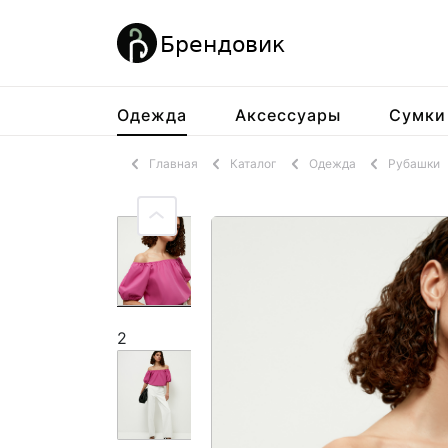
Одежда
Аксессуары
Сумки
Главная
Каталог
Одежда
Рубашки
2