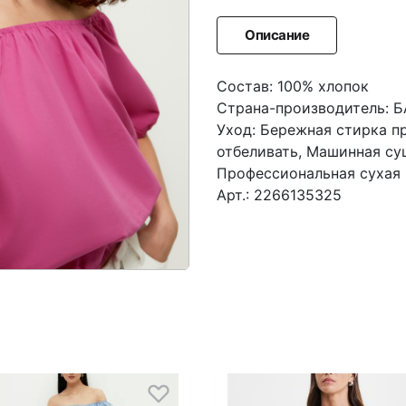
Описание
Состав: 100% хлопок
Страна-производитель:
Уход: Бережная стирка п
отбеливать, Машинная су
Профессиональная сухая 
Арт.: 2266135325