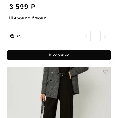
3 599 ₽
Широкие брюки
XS
В корзину