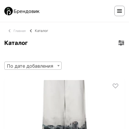
Каталог
Главная
Каталог
По дате добавления