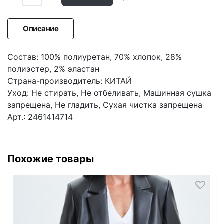
Описание
Состав: 100% полиуретан, 70% хлопок, 28%
полиэстер, 2% эластан
Страна-производитель: КИТАЙ
Уход: Не стирать, Не отбеливать, Машинная сушка
запрещена, Не гладить, Сухая чистка запрещена
Арт.: 2461414714
Похожие товары