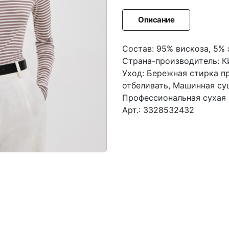
Описание
Состав: 95% вискоза, 5% 
Страна-производитель: 
Уход: Бережная стирка п
отбеливать, Машинная су
Профессиональная сухая 
Арт.: 3328532432