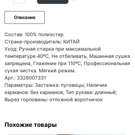
Описание
Состав: 100% полиэстер
Страна-производитель: КИТАЙ
Уход: Ручная стирка при максимальной
температуре 40ºС, Не отбеливать, Машинная сушка
запрещена, Глажение при 110ºС, Профессиональная
сухая чистка. Мягкий режим.
Арт.: 3328007331
Параметры: Застежка: пуговицы; Наличие
карманов: без карманов; Тип рукава: длинный;
Вырез горловины: отложной воротничок
Похожие товары