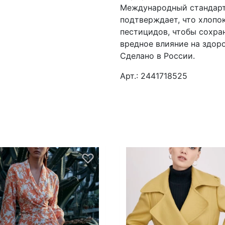
Международный стандарт 
подтверждает, что хлопо
пестицидов, чтобы сохра
вредное влияние на здор
Сделано в России.
Арт.: 2441718525