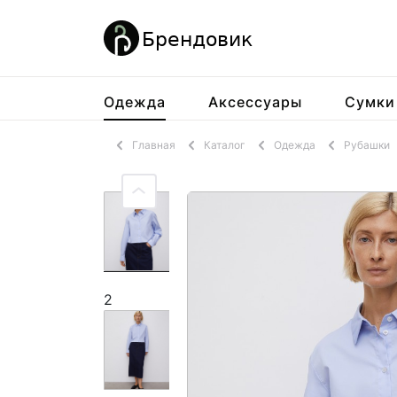
Одежда
Аксессуары
Сумки
Главная
Каталог
Одежда
Рубашки
2