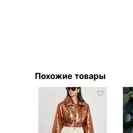
Похожие товары