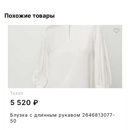
Похожие товары
Tuzun
5 520 ₽
Блузка с длинным рукавом 2646813077-
50