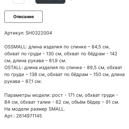
Описание
Артикул: SH0322004
OSSMALL: длина изделия по спинке – 84,5 см,
обхват по груди - 130 см, обхват по бёдрам - 142
см, длина рукава – 81,9 см.
OSTALL: длина изделия по спинке - 89,5 см, обхват
по груди – 138 см, обхват по бёдрам – 150 см, длина
рукава – 87,1 см.
Параметры модели: рост - 171 см, обхват груди -
84 см, обхват талии - 62 см, объём бёдер – 91 см.
На модели размер SMALL.
Арт.: 2614971145