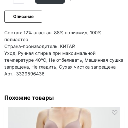
Описание
Состав: 12% эластан, 88% полиамид, 100%
полиэстер
Страна-производитель: КИТАЙ
Уход: Ручная стирка при максимальной
температуре 40ºС, Не отбеливать, Машинная сушка
запрещена, Не гладить, Сухая чистка запрещена
Арт.: 3329596436
Похожие товары