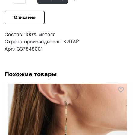
Описание
Состав: 100% металл
Страна-производитель: КИТАЙ
Арт.: 337848001
Похожие товары