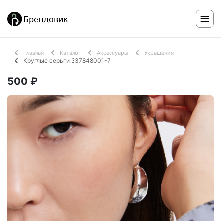
Главная
Каталог
Аксессуары
Украшения
Круглые серьги 337848001-7
500 ₽