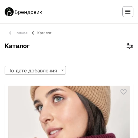
Каталог
Главная
Каталог
По дате добавления