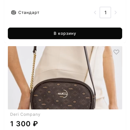
Стандарт
В корзину
Deri Company
1 300 ₽