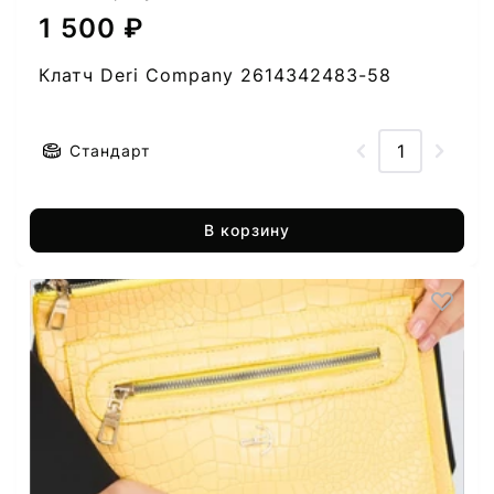
1 500 ₽
Клатч Deri Company 2614342483-58
Стандарт
В корзину