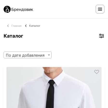
Каталог
Главная
Каталог
По дате добавления