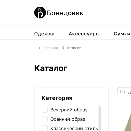
Одежда
Аксессуары
Сумки
Главная
Каталог
Каталог
По д
Категория
Вечерний образ
Осенний образ
Классический стиль