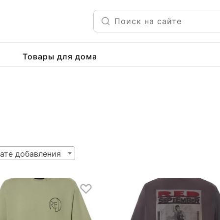
Товары для дома
ате добавления