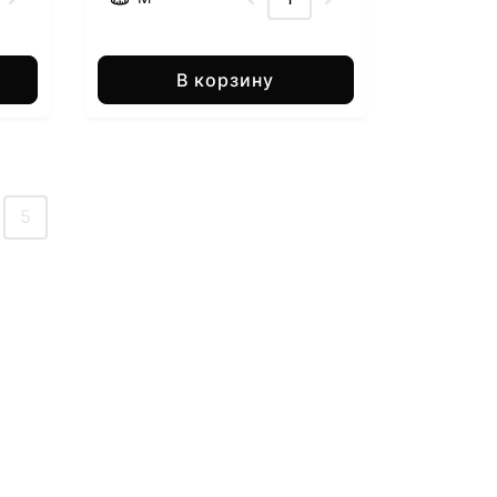
В корзину
5