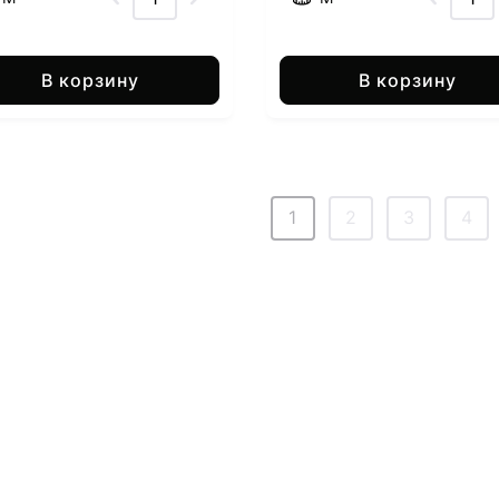
В корзину
В корзину
1
2
3
4