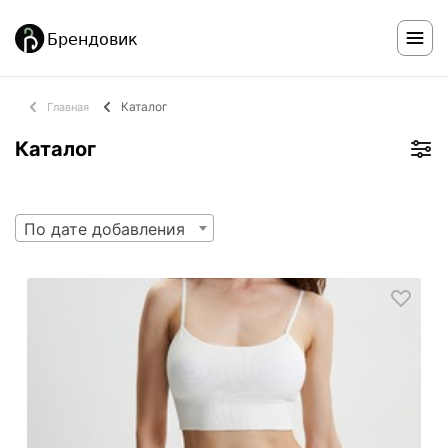
Каталог
Главная
Каталог
По дате добавления